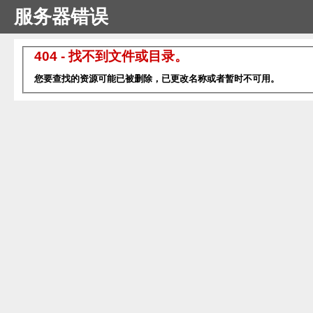
服务器错误
404 - 找不到文件或目录。
您要查找的资源可能已被删除，已更改名称或者暂时不可用。