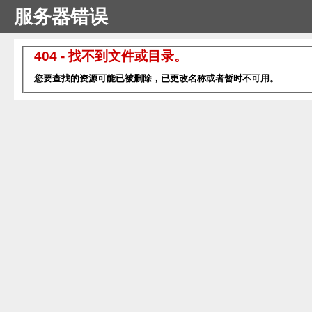
服务器错误
404 - 找不到文件或目录。
您要查找的资源可能已被删除，已更改名称或者暂时不可用。