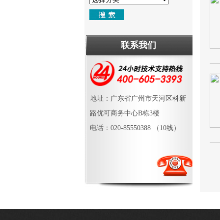
联系我们
地址：广东省广州市天河区科新
路优可商务中心B栋3楼
电话：020-85550388 （10线）