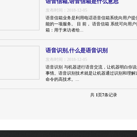
语音信箱,语音信箱是什么意思
发布时间：2018-12-05
语音信箱业务是利用电话语音信箱系统向用户提
能的一项服务。 目 前， 语音信箱 系统可向用
箱：用于来访者给...
语音识别,什么是语音识别
发布时间：2018-12-05
语音识别 与机器进行语音交流，让机器明白你
事情。语音识别技术就是让机器通过识别和理解
命令的高技术。...
共
1
页
7
条记录