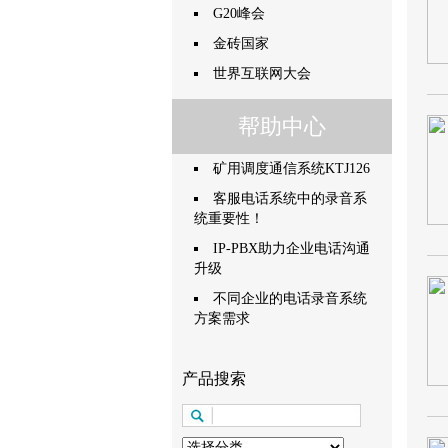
G20峰会
金砖国家
世界互联网大会
帮助中心
矿用调度通信系统KTJ126
客服电话系统中的录音系
统重要性！
IP-PBX助力企业电话沟通
升级
不同企业的电话录音系统
方案需求
产品搜索