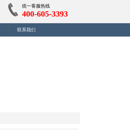
统一客服热线
400-605-3393
联系我们