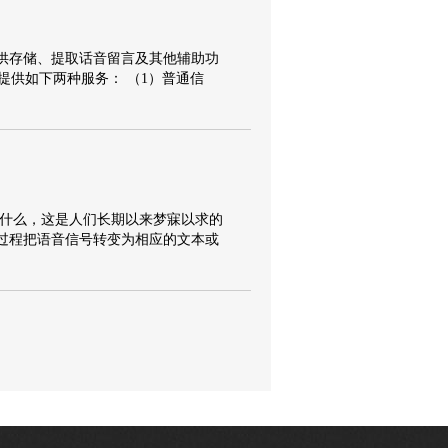
供存储、提取话音留言及其他辅助功
户提供如下两种服务： （1）普通信
说什么，这是人们长期以来梦寐以求的
过程把语音信号转变为相应的文本或