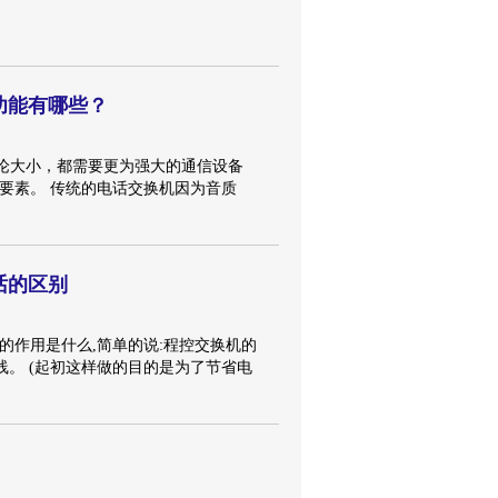
功能有哪些？
论大小，都需要更为强大的通信设备
要素。 传统的电话交换机因为音质
话的区别
的作用是什么,简单的说:程控交换机的
外线。 (起初这样做的目的是为了节省电